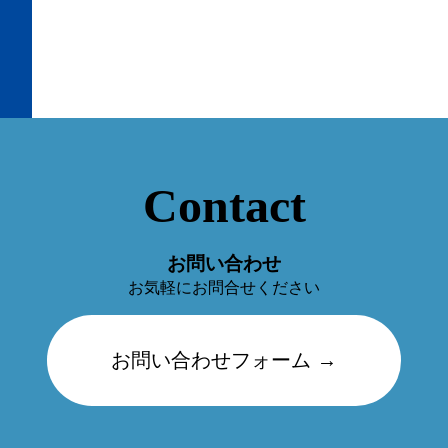
Contact
お問い合わせ
お気軽にお問合せください
お問い合わせフォーム →