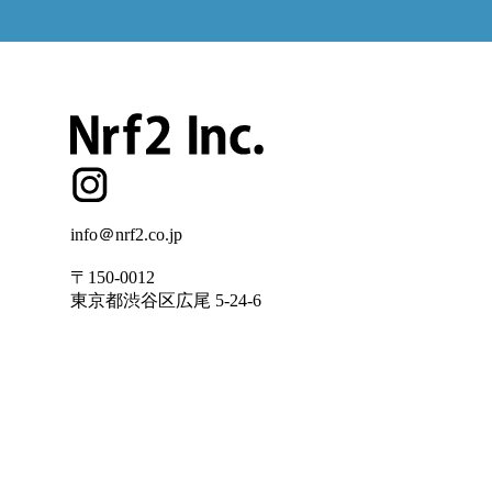
info＠nrf2.co.jp
〒150-0012
東京都渋谷区広尾 5-24-6