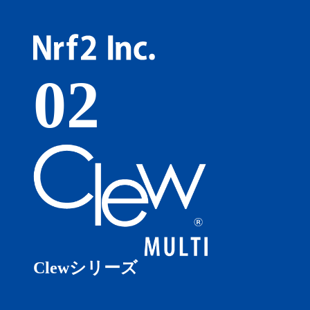
02
Clewシリーズ